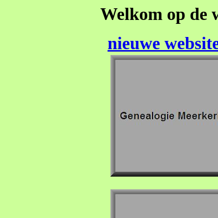
Welkom op de 
nieuwe websit